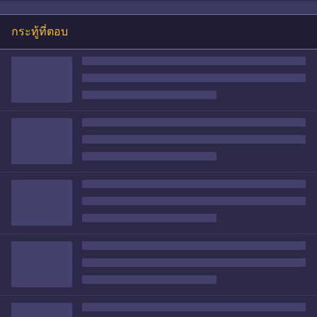
กระทู้ที่ตอบ