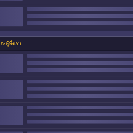
ระทู้ที่ตอบ