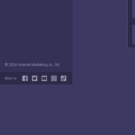
© 2026 Internet Marketing co., ltd
ติดตาม