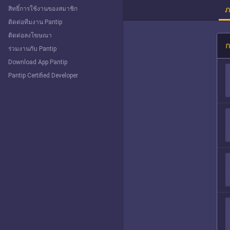
ภ
สิทธิ์การใช้งานของสมาชิก
ติดต่อทีมงาน Pantip
ติดต่อลงโฆษณา
ก
ร่วมงานกับ Pantip
Download App Pantip
Pantip Certified Developer