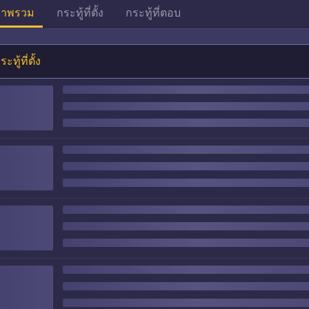
าพรวม
กระทู้ที่ตั้ง
กระทู้ที่ตอบ
ระทู้ที่ตั้ง