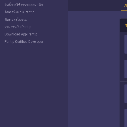
ภ
สิทธิ์การใช้งานของสมาชิก
ติดต่อทีมงาน Pantip
ติดต่อลงโฆษณา
ก
ร่วมงานกับ Pantip
Download App Pantip
Pantip Certified Developer