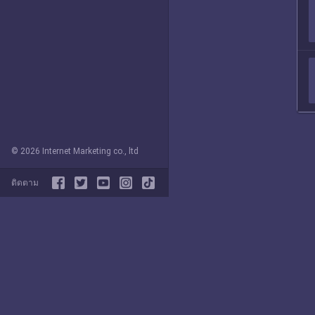
© 2026 Internet Marketing co., ltd
ติดตาม