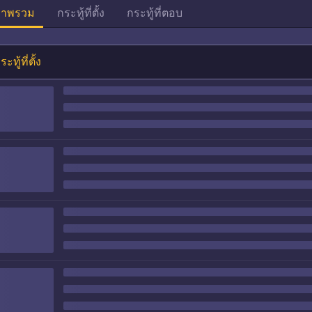
าพรวม
กระทู้ที่ตั้ง
กระทู้ที่ตอบ
ระทู้ที่ตั้ง