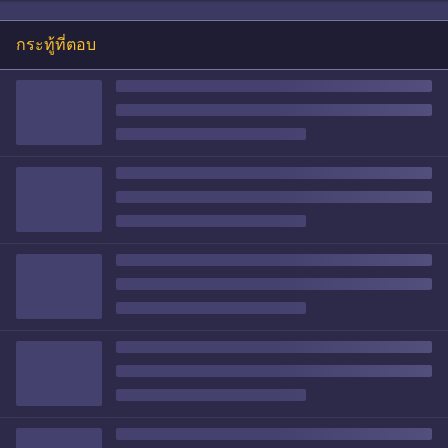
กระทู้ที่ตอบ