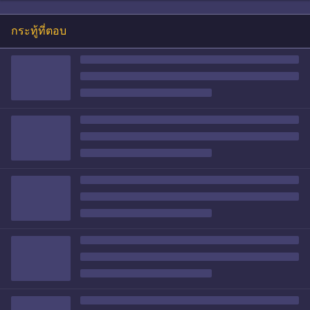
กระทู้ที่ตอบ