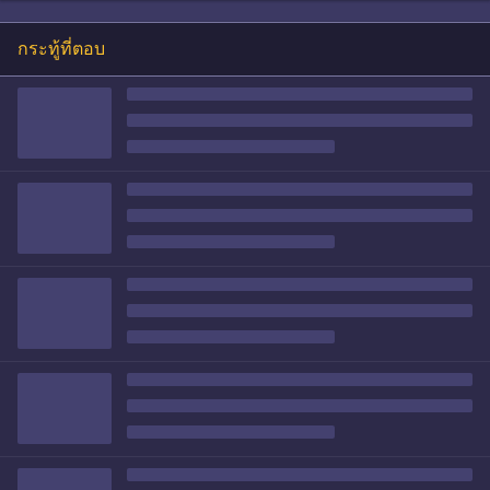
กระทู้ที่ตอบ