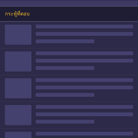
กระทู้ที่ตอบ