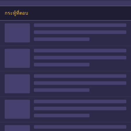
กระทู้ที่ตอบ