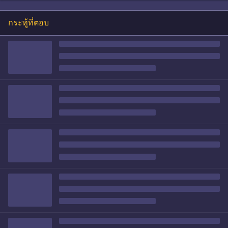
กระทู้ที่ตอบ