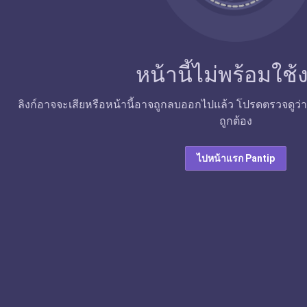
หน้านี้ไม่พร้อมใช
ลิงก์อาจจะเสียหรือหน้านี้อาจถูกลบออกไปแล้ว โปรดตรวจดูว่าลิง
ถูกต้อง
ไปหน้าแรก Pantip