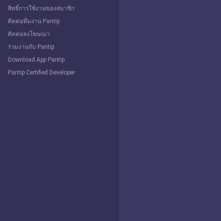
สิทธิ์การใช้งานของสมาชิก
ติดต่อทีมงาน Pantip
ติดต่อลงโฆษณา
ร่วมงานกับ Pantip
Download App Pantip
Pantip Certified Developer