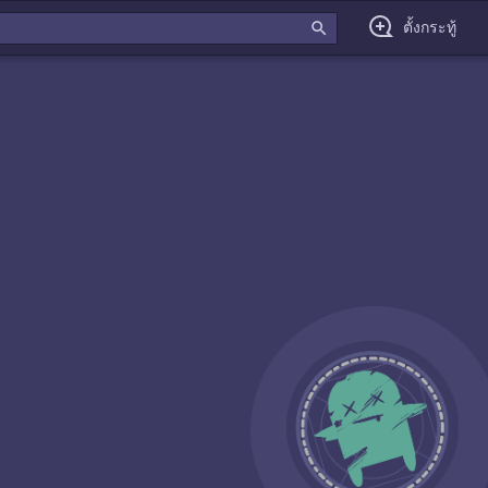
search
ตั้งกระทู้