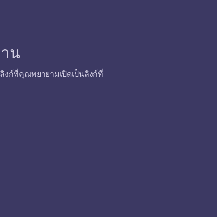
้งาน
ก์ที่คุณพยายามเปิดเป็นลิงก์ที่