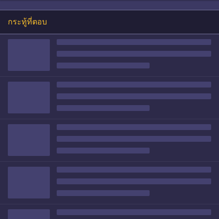
กระทู้ที่ตอบ