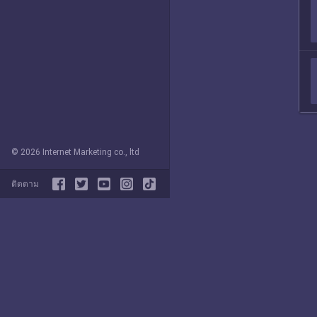
© 2026 Internet Marketing co., ltd
ติดตาม