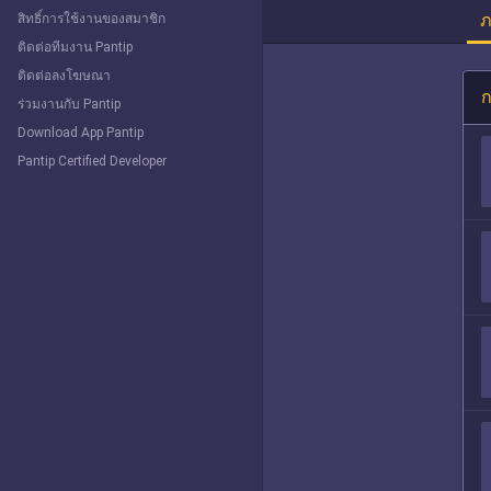
ภ
สิทธิ์การใช้งานของสมาชิก
ติดต่อทีมงาน Pantip
ติดต่อลงโฆษณา
ก
ร่วมงานกับ Pantip
Download App Pantip
Pantip Certified Developer