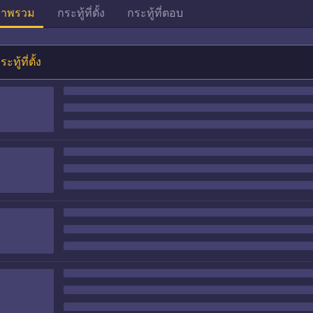
าพรวม
กระทู้ที่ตั้ง
กระทู้ที่ตอบ
ระทู้ที่ตั้ง