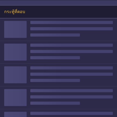
กระทู้ที่ตอบ