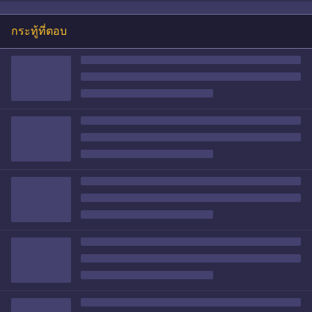
กระทู้ที่ตอบ