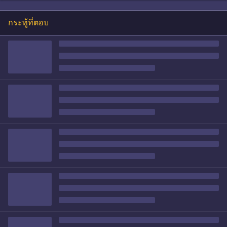
กระทู้ที่ตอบ