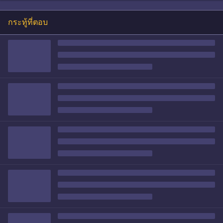
กระทู้ที่ตอบ