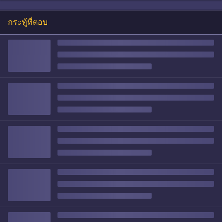
กระทู้ที่ตอบ