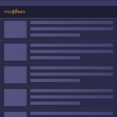
กระทู้ที่ตอบ