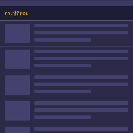
กระทู้ที่ตอบ