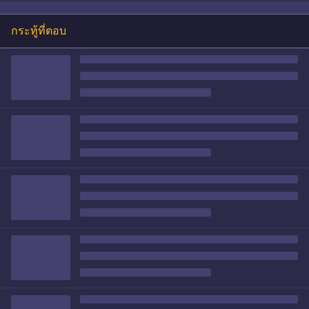
กระทู้ที่ตอบ