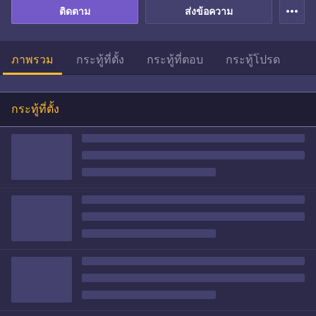
more_horiz
ติดตาม
ส่งข้อความ
ภาพรวม
กระทู้ที่ตั้ง
กระทู้ที่ตอบ
กระทู้โปรด
กระทู้ที่ตั้ง