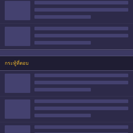
กระทู้ที่ตอบ