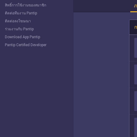
ภ
สิทธิ์การใช้งานของสมาชิก
ติดต่อทีมงาน Pantip
ติดต่อลงโฆษณา
ก
ร่วมงานกับ Pantip
Download App Pantip
Pantip Certified Developer