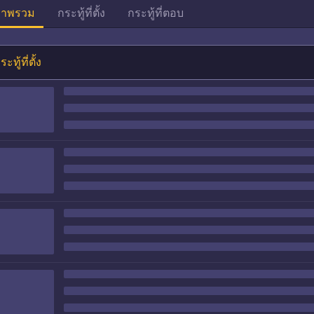
าพรวม
กระทู้ที่ตั้ง
กระทู้ที่ตอบ
ระทู้ที่ตั้ง