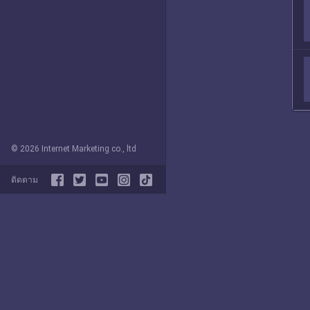
© 2026 Internet Marketing co., ltd
ติดตาม