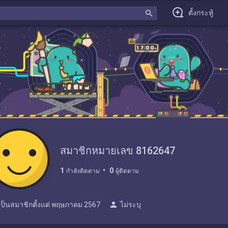
search
ตั้งกระทู้
สมาชิกหมายเลข 8162647
1
0
กำลังติดตาม
ผู้ติดตาม
person
เป็นสมาชิกตั้งแต่
พฤษภาคม 2567
ไม่ระบุ