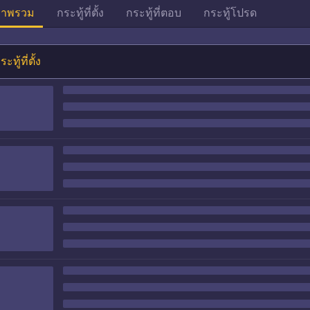
าพรวม
กระทู้ที่ตั้ง
กระทู้ที่ตอบ
กระทู้โปรด
ระทู้ที่ตั้ง