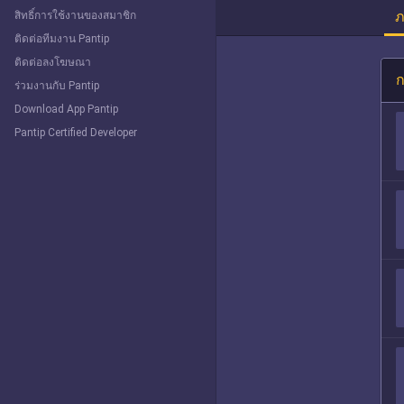
ภ
สิทธิ์การใช้งานของสมาชิก
ติดต่อทีมงาน Pantip
ติดต่อลงโฆษณา
ก
ร่วมงานกับ Pantip
Download App Pantip
Pantip Certified Developer