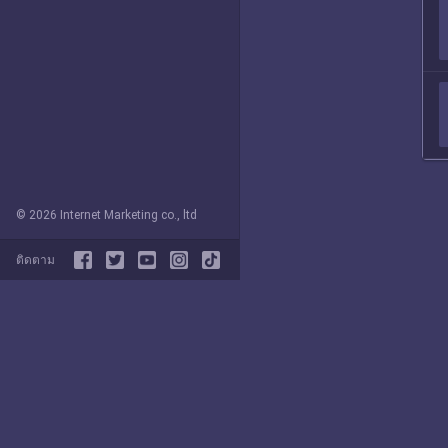
© 2026 Internet Marketing co., ltd
ติดตาม