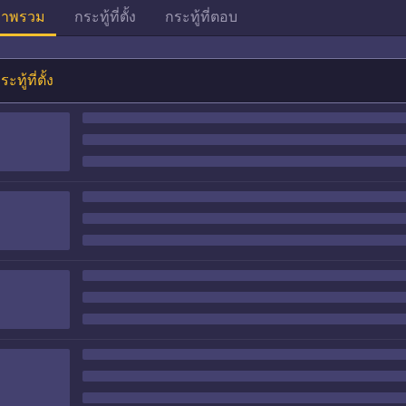
าพรวม
กระทู้ที่ตั้ง
กระทู้ที่ตอบ
ระทู้ที่ตั้ง