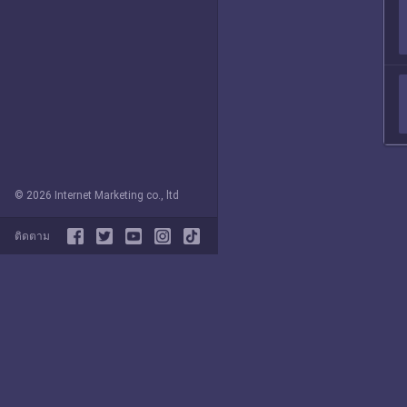
© 2026 Internet Marketing co., ltd
ติดตาม