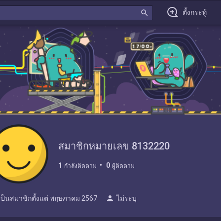
search
ตั้งกระทู้
สมาชิกหมายเลข 8132220
1
0
กำลังติดตาม
ผู้ติดตาม
person
เป็นสมาชิกตั้งแต่
พฤษภาคม 2567
ไม่ระบุ