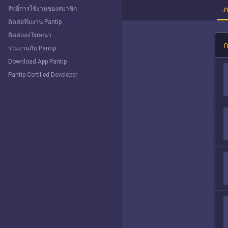
ภ
สิทธิ์การใช้งานของสมาชิก
ติดต่อทีมงาน Pantip
ติดต่อลงโฆษณา
ก
ร่วมงานกับ Pantip
Download App Pantip
Pantip Certified Developer