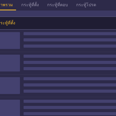
าพรวม
กระทู้ที่ตั้ง
กระทู้ที่ตอบ
กระทู้โปรด
ระทู้ที่ตั้ง