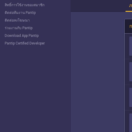
ภ
สิทธิ์การใช้งานของสมาชิก
ติดต่อทีมงาน Pantip
ติดต่อลงโฆษณา
ก
ร่วมงานกับ Pantip
Download App Pantip
Pantip Certified Developer