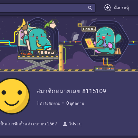
search
ตั้งกระทู้
สมาชิกหมายเลข 8115109
1
0
กำลังติดตาม
ผู้ติดตาม
person
เป็นสมาชิกตั้งแต่
เมษายน 2567
ไม่ระบุ