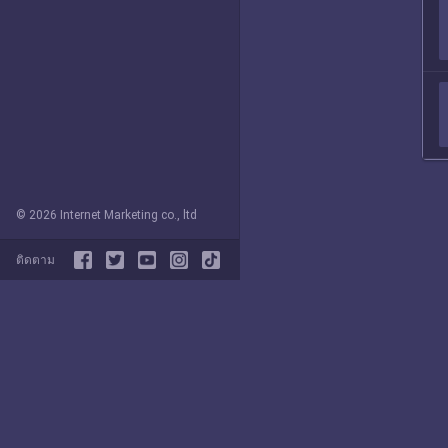
© 2026 Internet Marketing co., ltd
ติดตาม