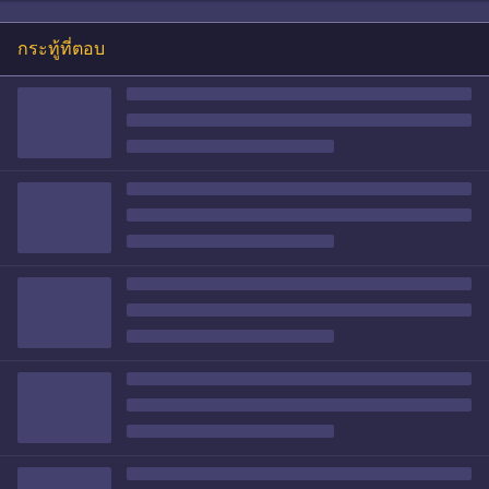
กระทู้ที่ตอบ