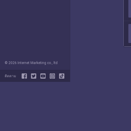
© 2026 Internet Marketing co., ltd
ติดตาม