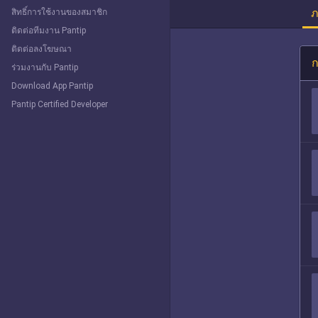
ภ
สิทธิ์การใช้งานของสมาชิก
ติดต่อทีมงาน Pantip
ติดต่อลงโฆษณา
ก
ร่วมงานกับ Pantip
Download App Pantip
Pantip Certified Developer