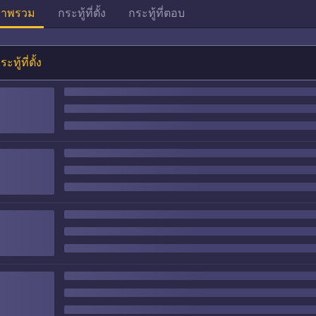
าพรวม
กระทู้ที่ตั้ง
กระทู้ที่ตอบ
ระทู้ที่ตั้ง