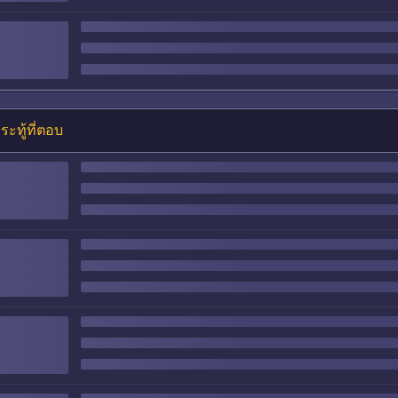
ระทู้ที่ตอบ