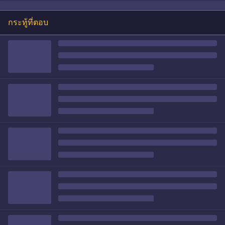
กระทู้ที่ตอบ