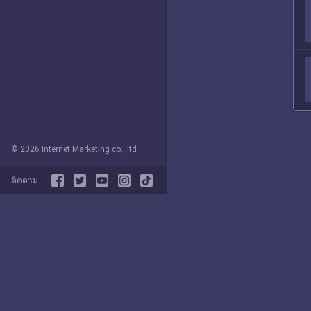
© 2026 Internet Marketing co., ltd
ติดตาม