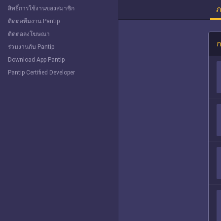
ภ
สิทธิ์การใช้งานของสมาชิก
ติดต่อทีมงาน Pantip
ติดต่อลงโฆษณา
ก
ร่วมงานกับ Pantip
Download App Pantip
Pantip Certified Developer