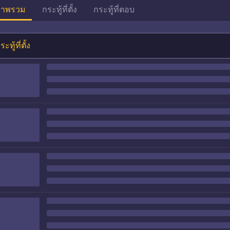
าพรวม
กระทู้ที่ตั้ง
กระทู้ที่ตอบ
ระทู้ที่ตั้ง