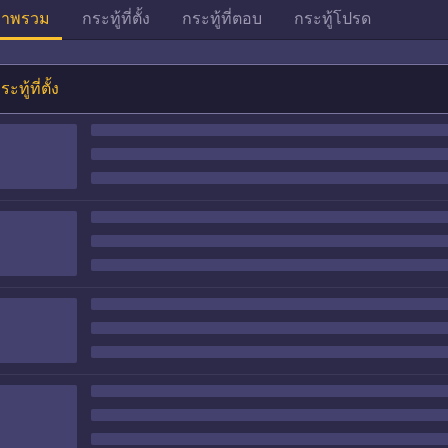
าพรวม
กระทู้ที่ตั้ง
กระทู้ที่ตอบ
กระทู้โปรด
ระทู้ที่ตั้ง