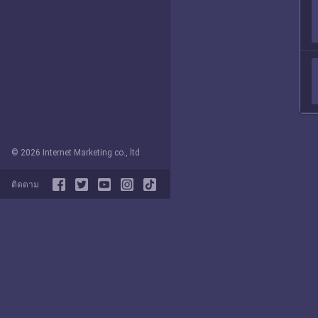
© 2026 Internet Marketing co., ltd
ติดตาม