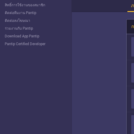
ภ
สิทธิ์การใช้งานของสมาชิก
ติดต่อทีมงาน Pantip
ติดต่อลงโฆษณา
ก
ร่วมงานกับ Pantip
Download App Pantip
Pantip Certified Developer