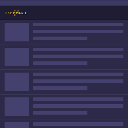
กระทู้ที่ตอบ