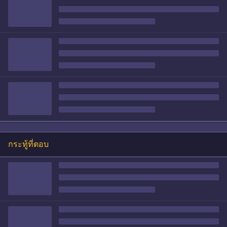
กระทู้ที่ตอบ