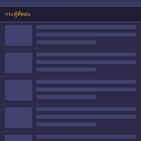
กระทู้ที่ตอบ