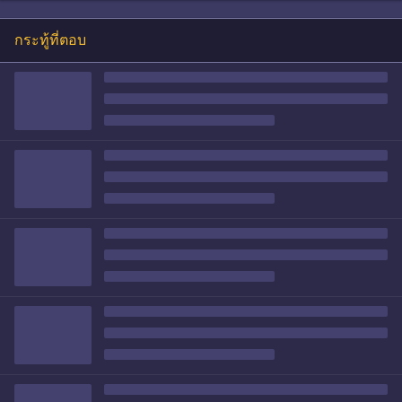
กระทู้ที่ตอบ