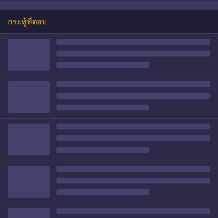
กระทู้ที่ตอบ