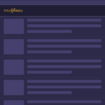
กระทู้ที่ตอบ