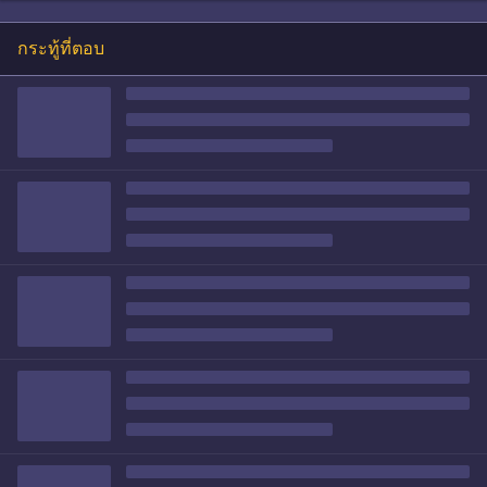
กระทู้ที่ตอบ