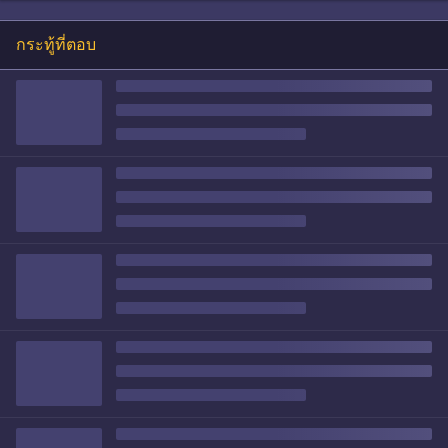
กระทู้ที่ตอบ