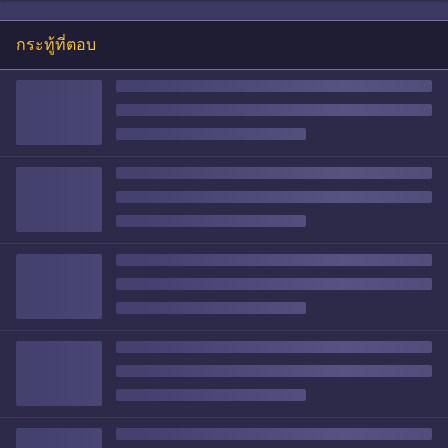
กระทู้ที่ตอบ