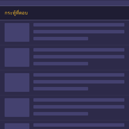
กระทู้ที่ตอบ