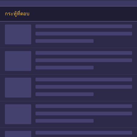
กระทู้ที่ตอบ