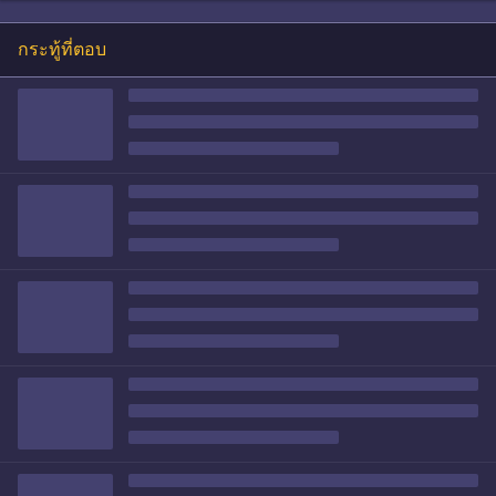
กระทู้ที่ตอบ