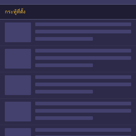
กระทู้ที่ตั้ง