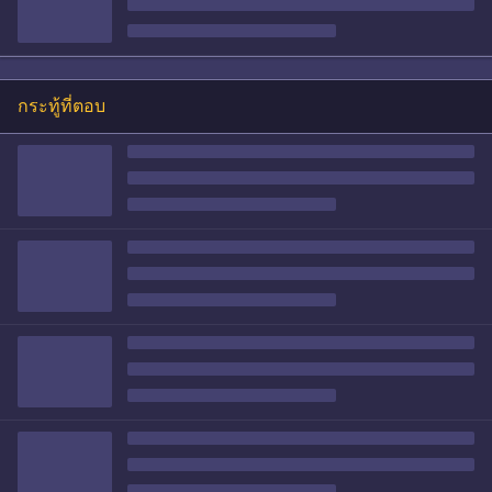
กระทู้ที่ตอบ