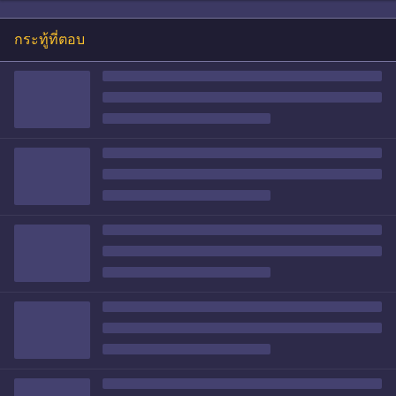
กระทู้ที่ตอบ