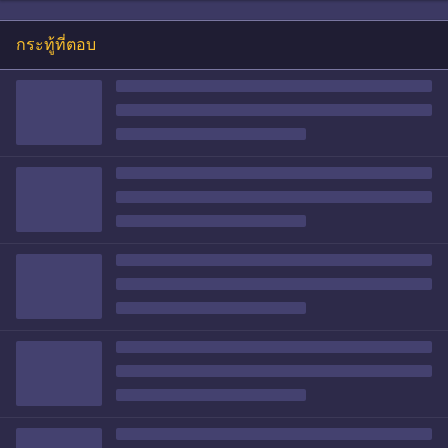
กระทู้ที่ตอบ