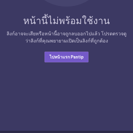
หน้านี้ไม่พร้อมใช้งาน
ลิงก์อาจจะเสียหรือหน้านี้อาจถูกลบออกไปแล้ว โปรดตรวจดู
ว่าลิงก์ที่คุณพยายามเปิดเป็นลิงก์ที่ถูกต้อง
ไปหน้าแรก Pantip