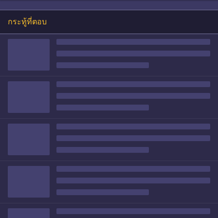
กระทู้ที่ตอบ