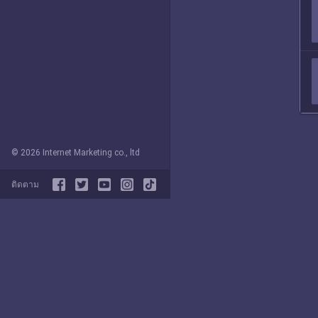
© 2026 Internet Marketing co., ltd
ติดตาม