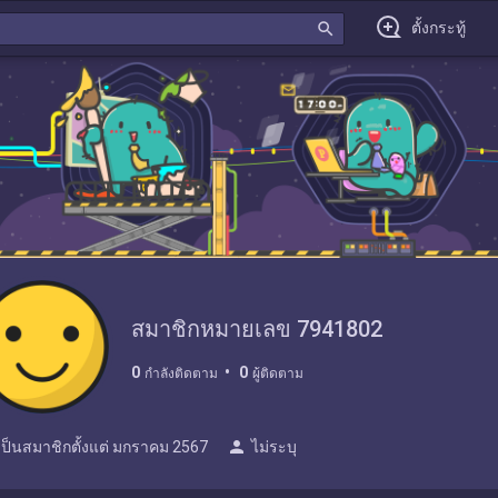
search
ตั้งกระทู้
สมาชิกหมายเลข 7941802
0
0
กำลังติดตาม
ผู้ติดตาม
person
เป็นสมาชิกตั้งแต่
มกราคม 2567
ไม่ระบุ