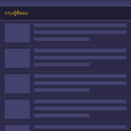
กระทู้ที่ตอบ