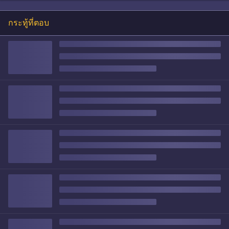
กระทู้ที่ตอบ